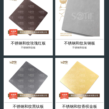
不锈钢和纹玫瑰红板
不锈钢和纹灰钢板
不锈钢和纹板
不锈钢和纹板
不锈钢和纹黑钛板
不锈钢和纹香槟金板