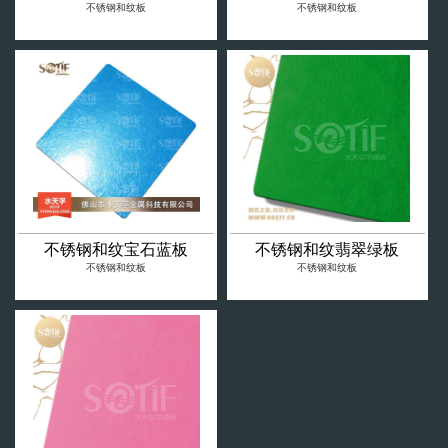
不锈钢和纹板
不锈钢和纹板
不锈钢和纹宝石蓝板
不锈钢和纹翡翠绿板
不锈钢和纹板
不锈钢和纹板