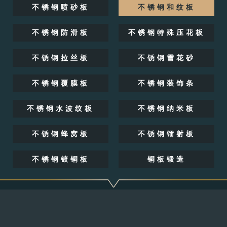
不锈钢喷砂板
不锈钢和纹板
不锈钢防滑板
不锈钢特殊压花板
不锈钢拉丝板
不锈钢雪花砂
不锈钢覆膜板
不锈钢装饰条
不锈钢水波纹板
不锈钢纳米板
不锈钢蜂窝板
不锈钢镭射板
不锈钢镀铜板
铜板锻造