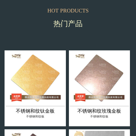
HOT PRODUCTS
热门产品
不锈钢和纹钛金板
不锈钢和纹玫瑰金板
不锈钢和纹板
不锈钢和纹板