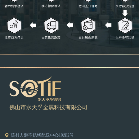
佛山市水天孚金属科技有限公司
陈村力源不锈钢配送中心10座2号