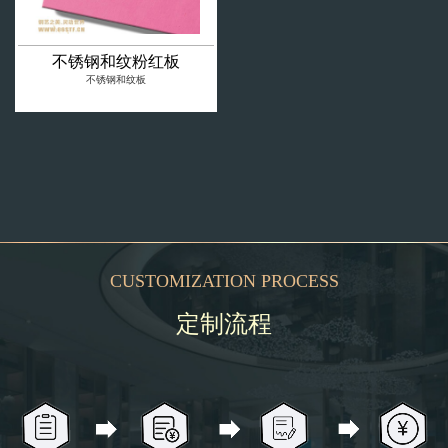
不锈钢和纹粉红板
不锈钢和纹板
CUSTOMIZATION PROCESS
定制流程