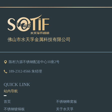
佛山市水天孚金属科技有限公司
陈村力源不锈钢配送中心10座2号
189-2312-8566 朱经理
QUICK LINK
站内导航
首页
不锈钢蜂窝板
不锈钢镀铜板
关于水天孚