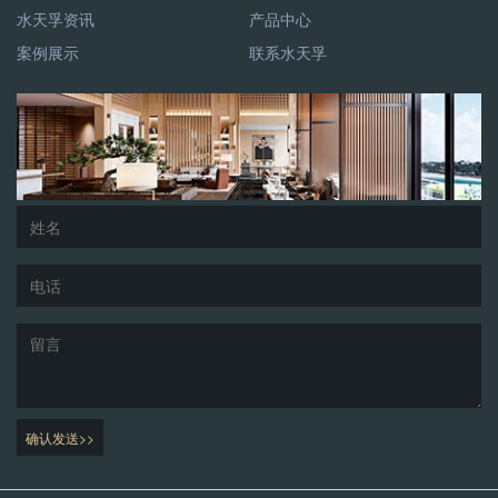
水天孚资讯
产品中心
案例展示
联系水天孚
确认发送>>