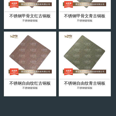
不锈钢甲骨文红古铜板
不锈钢甲骨文青古铜板
不锈钢镀铜板
不锈钢镀铜板
不锈钢自由纹红古铜板
不锈钢自由纹青古铜板
不锈钢镀铜板
不锈钢镀铜板