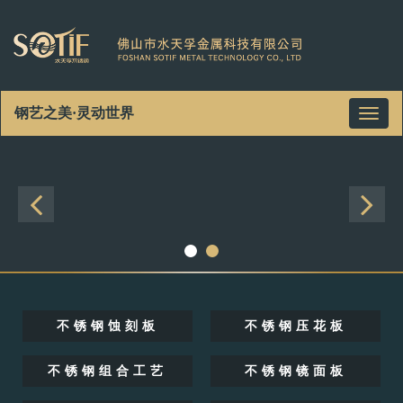
钢艺之美·灵动世界
Toggl
naviga
不锈钢蚀刻板
不锈钢压花板
不锈钢组合工艺
不锈钢镜面板