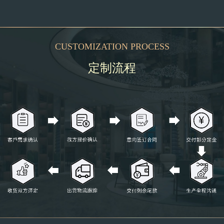
CUSTOMIZATION PROCESS
定制流程