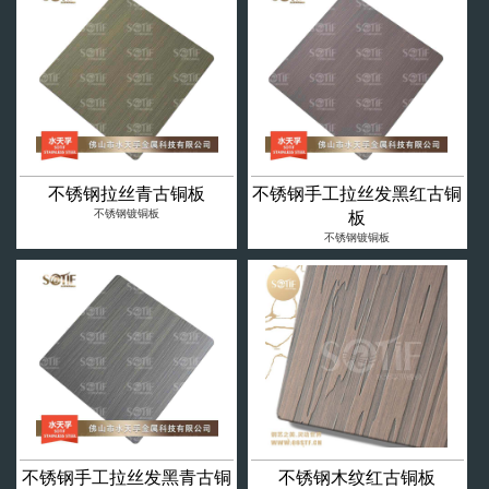
不锈钢拉丝青古铜板
不锈钢手工拉丝发黑红古铜
不锈钢镀铜板
板
不锈钢镀铜板
不锈钢手工拉丝发黑青古铜
不锈钢木纹红古铜板