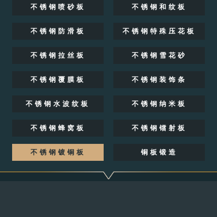
不锈钢喷砂板
不锈钢和纹板
不锈钢防滑板
不锈钢特殊压花板
不锈钢拉丝板
不锈钢雪花砂
不锈钢覆膜板
不锈钢装饰条
不锈钢水波纹板
不锈钢纳米板
不锈钢蜂窝板
不锈钢镭射板
不锈钢镀铜板
铜板锻造