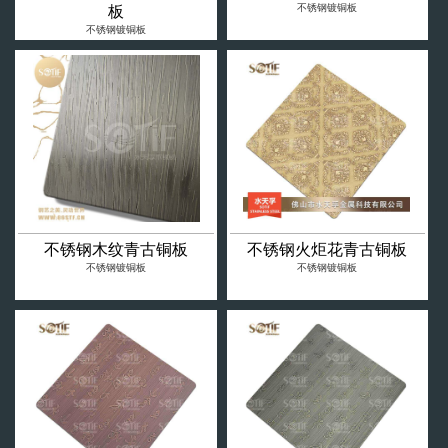
不锈钢镀铜板
板
不锈钢镀铜板
不锈钢木纹青古铜板
不锈钢火炬花青古铜板
不锈钢镀铜板
不锈钢镀铜板