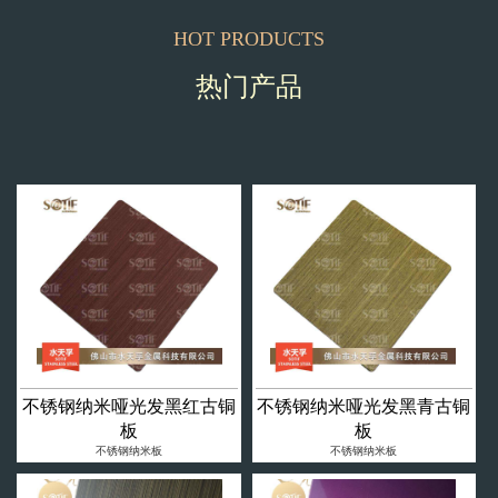
HOT PRODUCTS
热门产品
不锈钢纳米哑光发黑红古铜
不锈钢纳米哑光发黑青古铜
板
板
不锈钢纳米板
不锈钢纳米板