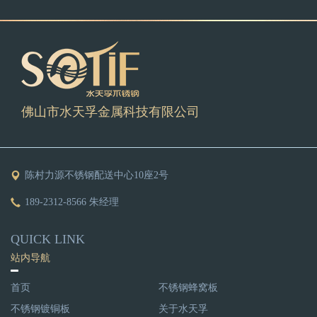
佛山市水天孚金属科技有限公司
陈村力源不锈钢配送中心10座2号
189-2312-8566 朱经理
QUICK LINK
站内导航
首页
不锈钢蜂窝板
不锈钢镀铜板
关于水天孚