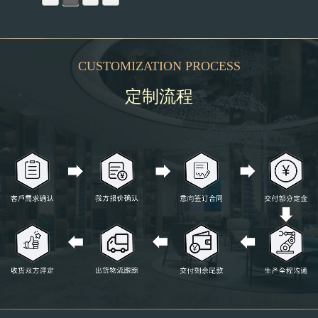
CUSTOMIZATION PROCESS
定制流程