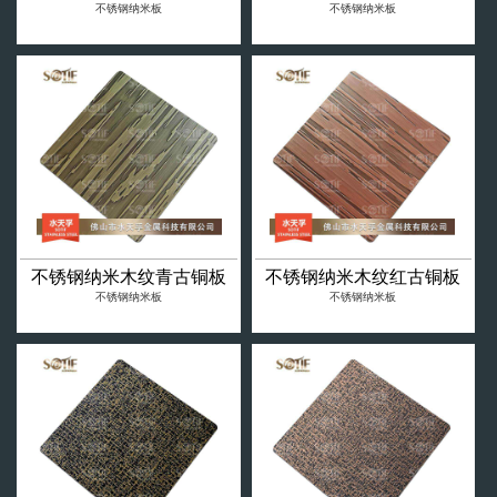
不锈钢纳米板
不锈钢纳米板
不锈钢纳米木纹青古铜板
不锈钢纳米木纹红古铜板
不锈钢纳米板
不锈钢纳米板