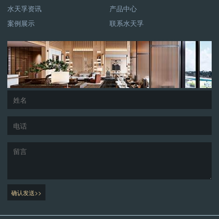
水天孚资讯
产品中心
案例展示
联系水天孚
确认发送>>