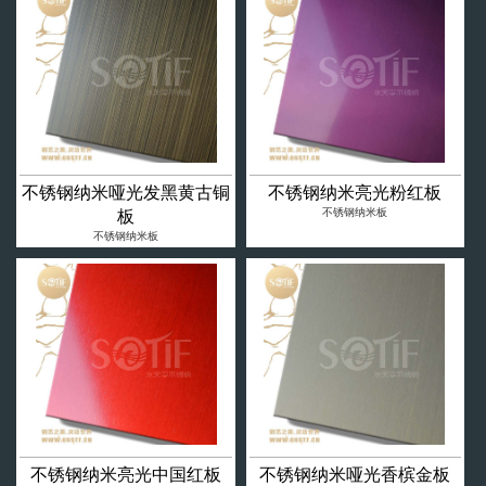
不锈钢纳米哑光发黑黄古铜
不锈钢纳米亮光粉红板
不锈钢纳米板
板
不锈钢纳米板
不锈钢纳米亮光中国红板
不锈钢纳米哑光香槟金板