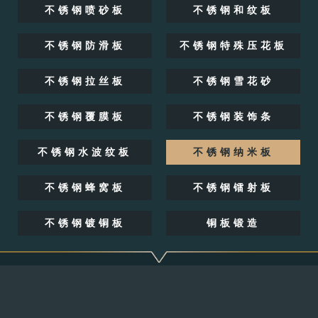
不锈钢喷砂板
不锈钢和纹板
不锈钢防滑板
不锈钢特殊压花板
不锈钢拉丝板
不锈钢雪花砂
不锈钢覆膜板
不锈钢装饰条
不锈钢水波纹板
不锈钢纳米板
不锈钢蜂窝板
不锈钢镭射板
不锈钢镀铜板
铜板锻造