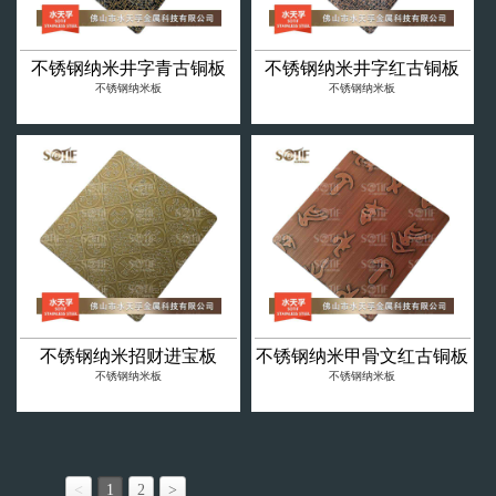
不锈钢纳米井字青古铜板
不锈钢纳米井字红古铜板
不锈钢纳米板
不锈钢纳米板
不锈钢纳米招财进宝板
不锈钢纳米甲骨文红古铜板
不锈钢纳米板
不锈钢纳米板
<
1
2
>