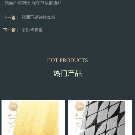
镜面不锈钢板
端午节放假通知
上一篇：
镜面不锈钢蜂窝板
下一篇：
喷砂蜂窝板
HOT PRODUCTS
热门产品