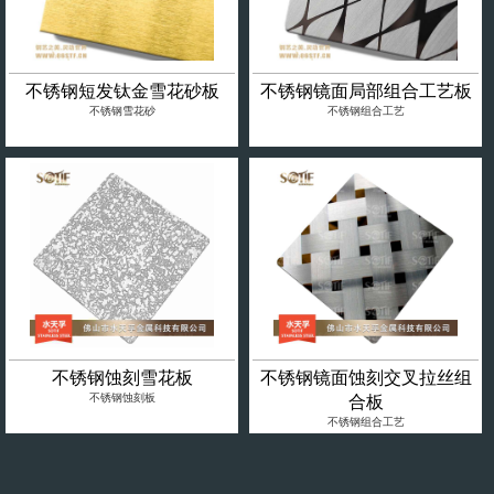
不锈钢短发钛金雪花砂板
不锈钢镜面局部组合工艺板
不锈钢雪花砂
不锈钢组合工艺
不锈钢蚀刻雪花板
不锈钢镜面蚀刻交叉拉丝组
不锈钢蚀刻板
合板
不锈钢组合工艺