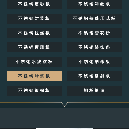
不锈钢喷砂板
不锈钢和纹板
不锈钢防滑板
不锈钢特殊压花板
不锈钢拉丝板
不锈钢雪花砂
不锈钢覆膜板
不锈钢装饰条
不锈钢水波纹板
不锈钢纳米板
不锈钢蜂窝板
不锈钢镭射板
不锈钢镀铜板
铜板锻造