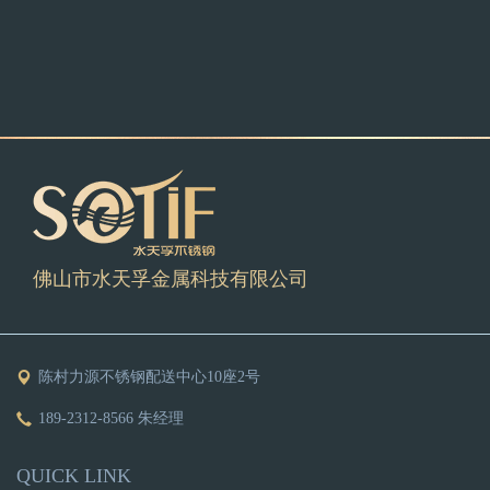
佛山市水天孚金属科技有限公司
陈村力源不锈钢配送中心10座2号
189-2312-8566 朱经理
QUICK LINK