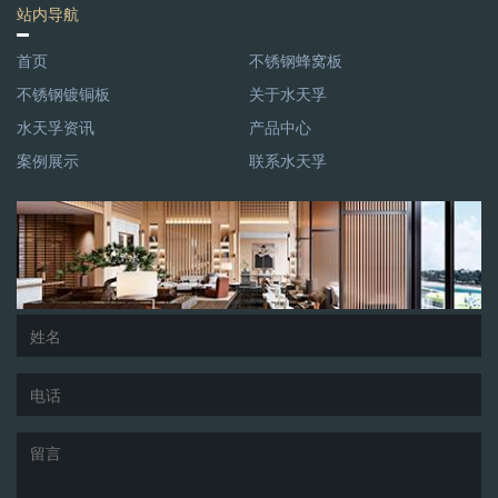
站内导航
首页
不锈钢蜂窝板
不锈钢镀铜板
关于水天孚
水天孚资讯
产品中心
案例展示
联系水天孚